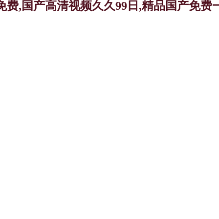
免费,国产高清视频久久99日,精品国产免费