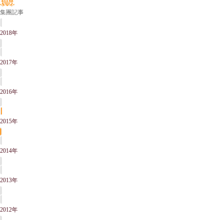
集團記事
2018年
2017年
2016年
2015年
2014年
2013年
2012年