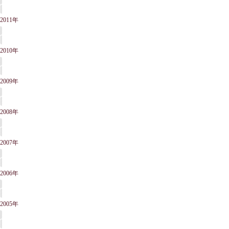
2011年
2010年
2009年
2008年
2007年
2006年
2005年