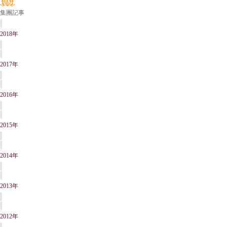
集團記事
2018年
2017年
2016年
2015年
2014年
2013年
2012年