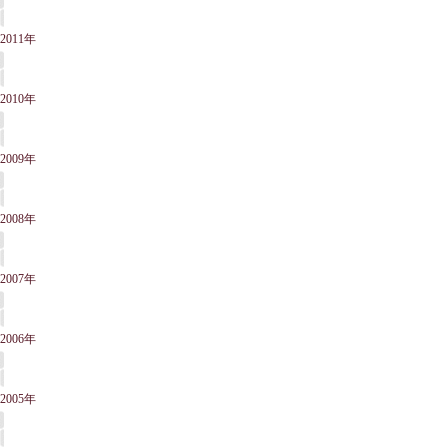
2011年
2010年
2009年
2008年
2007年
2006年
2005年