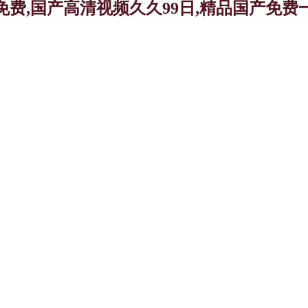
免费,国产高清视频久久99日,精品国产免费